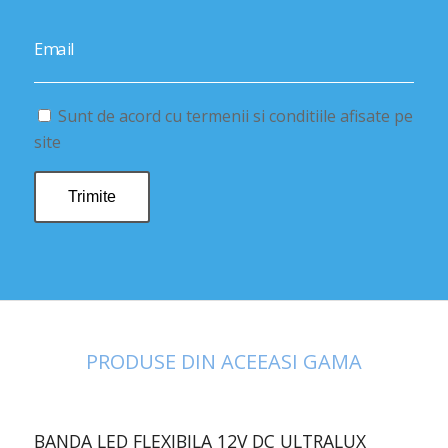
Email
Sunt de acord cu termenii si conditiile afisate pe
site
PRODUSE DIN ACEEASI GAMA
BANDA LED FLEXIBILA 12V DC ULTRALUX