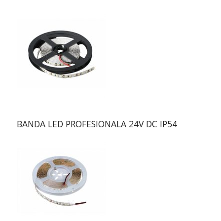
BANDA LED PROFESIONALA 24V DC IP54