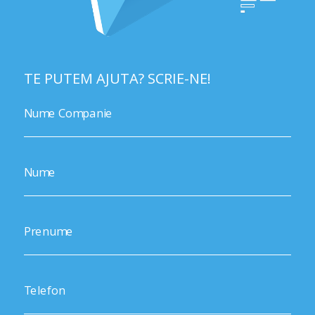
TE PUTEM AJUTA? SCRIE-NE!
Nume Companie
Nume
Prenume
Telefon