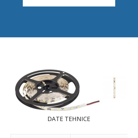
DATE TEHNICE