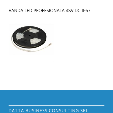
BANDA LED PROFESIONALA 48V DC IP67
DATTA BUSINESS CONSULTING SRL