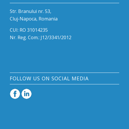
Str. Branului nr. 53,
Cluj-Napoca, Romania
CUI: RO 31014235
Nr. Reg. Com.: J12/3341/2012
FOLLOW US ON SOCIAL MEDIA