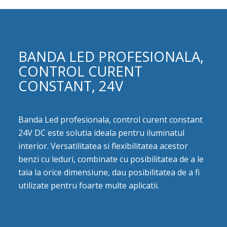
BANDA LED PROFESIONALA,
CONTROL CURENT
CONSTANT, 24V
Banda Led profesionala, control curent constant
24V DC este solutia ideala pentru iluminatul
interior. Versatilitatea si flexibilitatea acestor
benzi cu leduri, combinate cu posibilitatea de a le
taia la orice dimensiune, dau posibilitatea de a fi
utilizate pentru foarte multe aplicatii.