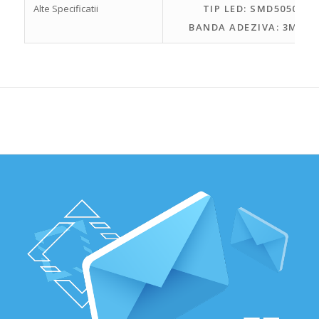
Alte Specificatii
TIP LED: SMD5050
BANDA ADEZIVA: 3M