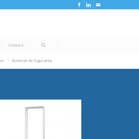
Contact
ior
Iluminat de Siguranta