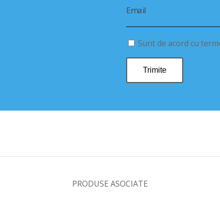
Email
Sunt de acord cu termen
PRODUSE ASOCIATE