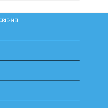
CRIE-NE!