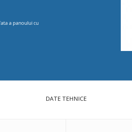
ata a panoului cu
DATE TEHNICE