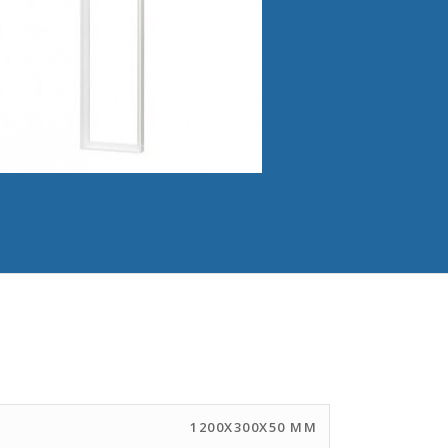
1200X300X50 MM