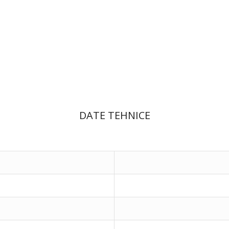
DATE TEHNICE