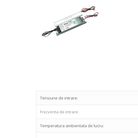
Tensiune de intrare:
Frecventa de intrare:
Temperatura ambientala de lucru: