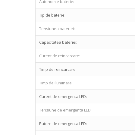
Autonomie baterie:
Tip de baterie:
Tensiunea bateriei:
Capacitatea bateriei:
Curent de reincarcare:
Timp de reincarcare:
Timp de iluminare:
Curent de emergenta LED:
Tensiune de emergenta LED:
Putere de emergenta LED: