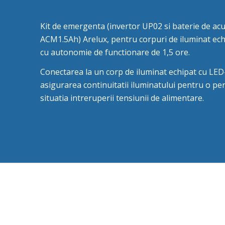
Kit de emergenta (invertor UP02 si baterie de ac
ACM1.5Ah) Arelux, pentru corpuri de iluminat ech
cu autonomie de functionare de 1,5 ore.
Conectarea la un corp de iluminat echipat cu LED
asigurarea continuitatii iluminatului pentru o per
situatia intreruperii tensiunii de alimentare.