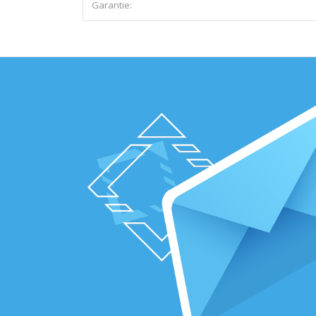
Garantie: