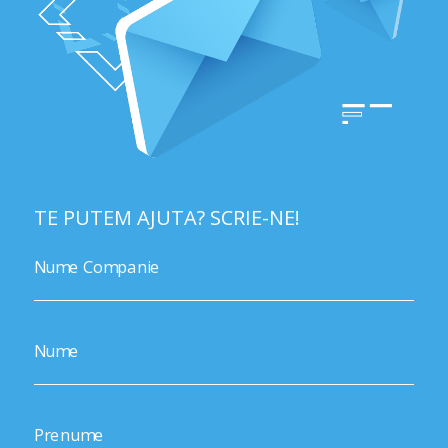
TE PUTEM AJUTA? SCRIE-NE!
Nume Companie
Nume
Prenume