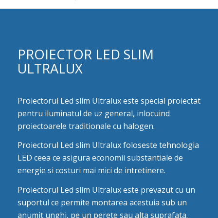
PROIECTOR LED SLIM
ULTRALUX
Proiectorul Led slim Ultralux este special proiectat
pentru iluminatul de uz general, inlocuind
proiectoarele traditionale cu halogen.
Proiectorul Led slim Ultralux foloseste tehnologia
LED ceea ce asigura economii substantiale de
energie si costuri mai mici de intretinere.
Proiectorul Led slim Ultralux este prevazut cu un
suportul ce permite montarea acestuia sub un
anumit unghi, pe un perete sau alta suprafata.