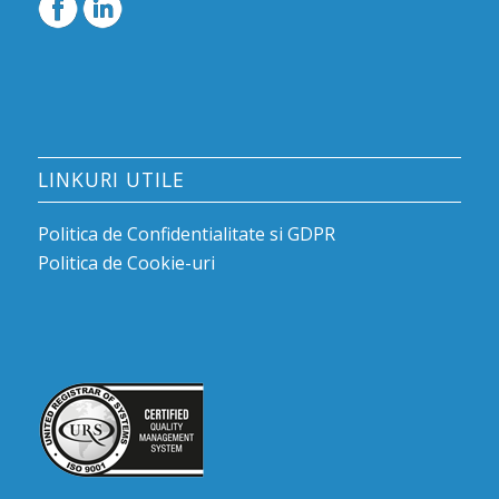
LINKURI UTILE
Politica de Confidentialitate si GDPR
Politica de Cookie-uri