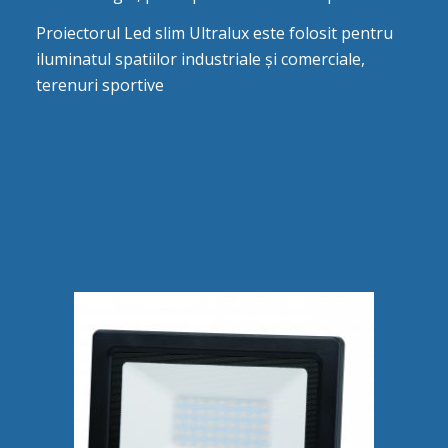
Proiectorul Led slim Ultralux este folosit pentru
iluminatul spatiilor industriale și comerciale,
terenuri sportive