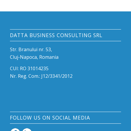
DATTA BUSINESS CONSULTING SRL
Str. Branului nr. 53,
Cluj-Napoca, Romania
CUI: RO 31014235
Nr. Reg. Com.: J12/3341/2012
FOLLOW US ON SOCIAL MEDIA