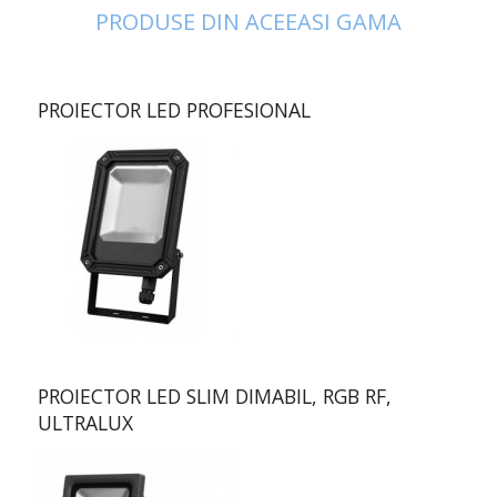
PRODUSE DIN ACEEASI GAMA
PROIECTOR LED PROFESIONAL
PROIECTOR LED SLIM DIMABIL, RGB RF,
ULTRALUX