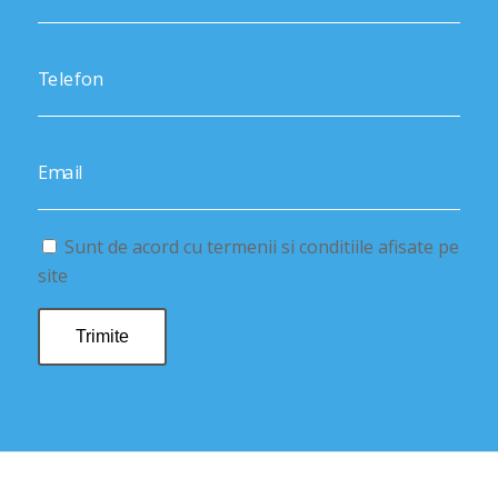
Telefon
Email
Sunt de acord cu termenii si conditiile afisate pe
site