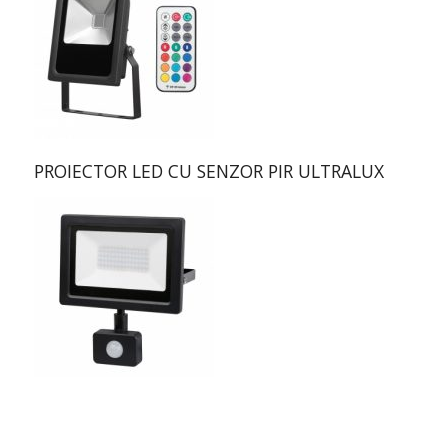
PROIECTOR LED CU SENZOR PIR ULTRALUX